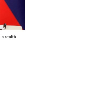
la realtà