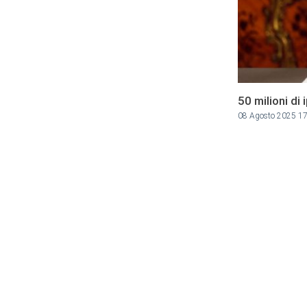
50 milioni di
08 Agosto 2025 1