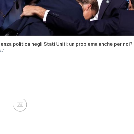
lenza politica negli Stati Uniti: un problema anche per noi?
:27
Ad