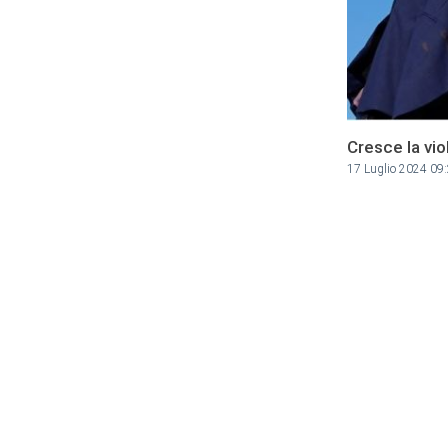
Cresce la vio
17 Luglio 2024 09