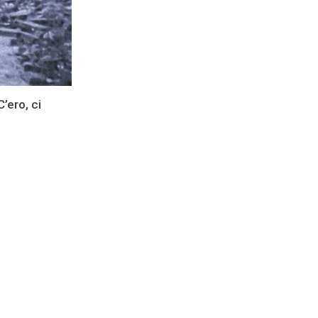
ero, ci