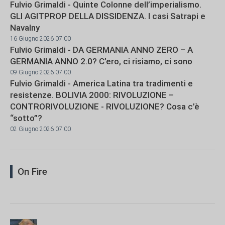
Fulvio Grimaldi - Quinte Colonne dell’imperialismo.
GLI AGITPROP DELLA DISSIDENZA. I casi Satrapi e
Navalny
16 Giugno 2026 07:00
Fulvio Grimaldi - DA GERMANIA ANNO ZERO – A
GERMANIA ANNO 2.0? C’ero, ci risiamo, ci sono
09 Giugno 2026 07:00
Fulvio Grimaldi - America Latina tra tradimenti e
resistenze. BOLIVIA 2000: RIVOLUZIONE –
CONTRORIVOLUZIONE - RIVOLUZIONE? Cosa c’è
“sotto”?
02 Giugno 2026 07:00
On Fire