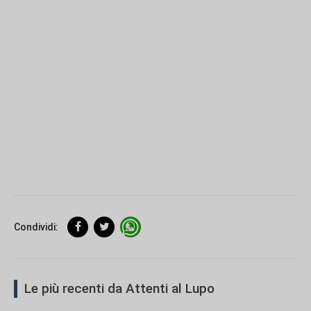
Condividi:
Le più recenti da Attenti al Lupo