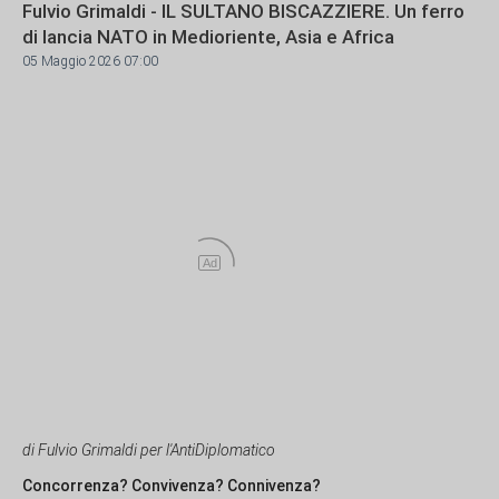
Fulvio Grimaldi - IL SULTANO BISCAZZIERE. Un ferro
di lancia NATO in Medioriente, Asia e Africa
05 Maggio 2026 07:00
Ad
di Fulvio Grimaldi per l'AntiDiplomatico
Concorrenza? Convivenza? Connivenza?