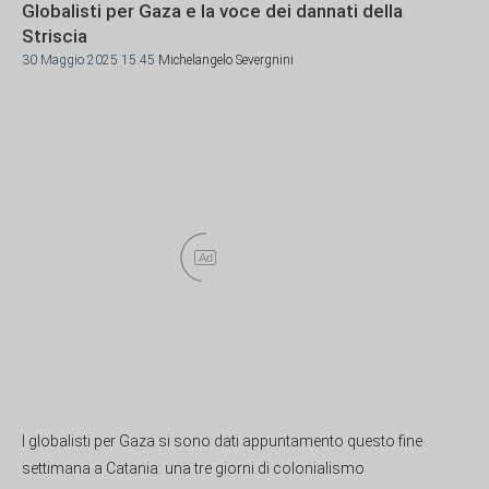
Globalisti per Gaza e la voce dei dannati della
Striscia
30 Maggio 2025 15:45
Michelangelo Severgnini
Ad
I globalisti per Gaza si sono dati appuntamento questo fine
settimana a Catania: una tre giorni di colonialismo