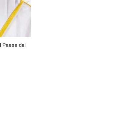
il Paese dai