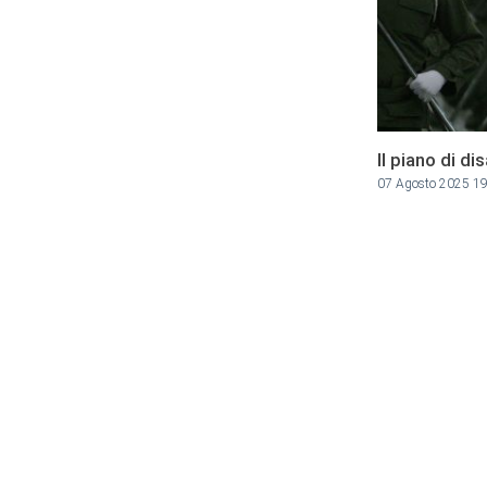
Il piano di di
07 Agosto 2025 1