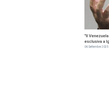
"Il Venezuela
esclusiva a 
06 Settembre 2025