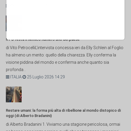
09 Luglio 2026 17:00
Il PD resta il nemico numero uno del paese
di Vito PetrocelliL’intervista concessa ieri da Elly Schlein al Foglio
ha almeno un merito: quello della chiarezza. Elly conferma la
visione piddina del mondo e conferma anche quanto sia
profonda...
ITALIA
25 Luglio 2026 14:29
Restare umani: la forma più alta di ribellione al mondo distopico di
oggi (di Alberto Bradanini)
di Alberto Bradanini 1. Viviamo una stagione pericolosa, ormai