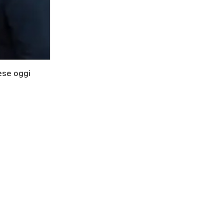
ese oggi