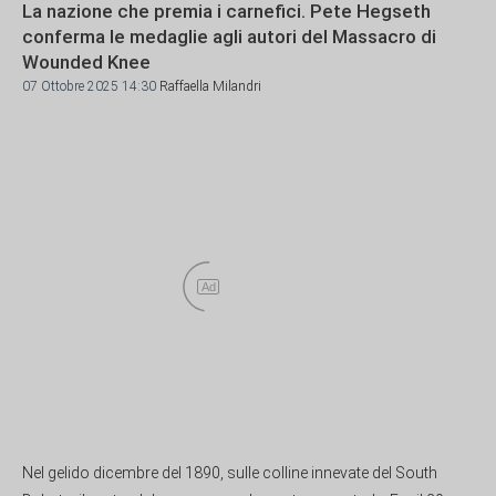
La nazione che premia i carnefici. Pete Hegseth
conferma le medaglie agli autori del Massacro di
Wounded Knee
07 Ottobre 2025 14:30
Raffaella Milandri
Ad
Nel gelido dicembre del 1890, sulle colline innevate del South