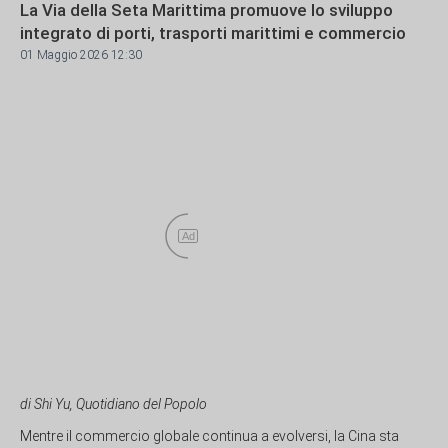
La Via della Seta Marittima promuove lo sviluppo
integrato di porti, trasporti marittimi e commercio
01 Maggio 2026 12:30
Ad
di Shi Yu, Quotidiano del Popolo
Mentre il commercio globale continua a evolversi, la Cina sta