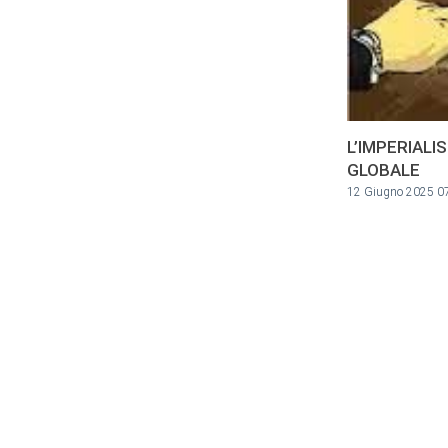
L’IMPERIALI
GLOBALE
12 Giugno 2025 0