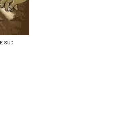
 E SUD