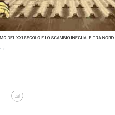
SMO DEL XXI SECOLO E LO SCAMBIO INEGUALE TRA NORD
7:00
Ad