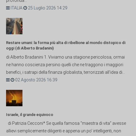
profonda...
ITALIA
25 Luglio 2026 14:29
Restare umani: la forma più alta di ribellione al mondo distopico di
oggi (di Alberto Bradanini)
di Alberto Bradanini 1. Viviamo una stagione pericolosa, ormai
ne hanno coscienza persino quelli che ne traggono i maggiori
benefici, i satrapi della finanza globalista, terrorizzati all’idea di...
02 Agosto 2026 16:39
Israele, il grande equivoco
di Patrizia Cecconi* Se quella famosa “maestra di vita” avesse
allievi semplicemente diligenti e appena un po’ intelligenti, non