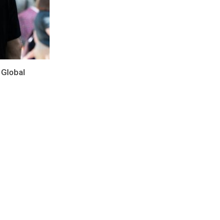
l Global