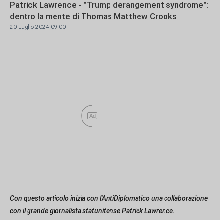
Patrick Lawrence - "Trump derangement syndrome":
dentro la mente di Thomas Matthew Crooks
20 Luglio 2024 09:00
Ad
Con questo articolo inizia con l'AntiDiplomatico una collaborazione
con il grande giornalista statunitense Patrick Lawrence.