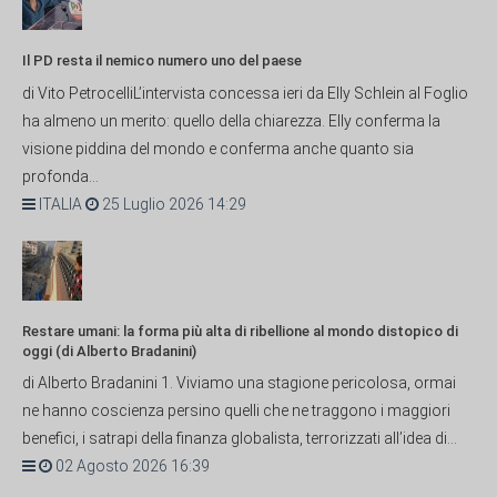
Il PD resta il nemico numero uno del paese
di Vito PetrocelliL’intervista concessa ieri da Elly Schlein al Foglio
ha almeno un merito: quello della chiarezza. Elly conferma la
visione piddina del mondo e conferma anche quanto sia
profonda...
ITALIA
25 Luglio 2026 14:29
Restare umani: la forma più alta di ribellione al mondo distopico di
oggi (di Alberto Bradanini)
di Alberto Bradanini 1. Viviamo una stagione pericolosa, ormai
ne hanno coscienza persino quelli che ne traggono i maggiori
benefici, i satrapi della finanza globalista, terrorizzati all’idea di...
02 Agosto 2026 16:39