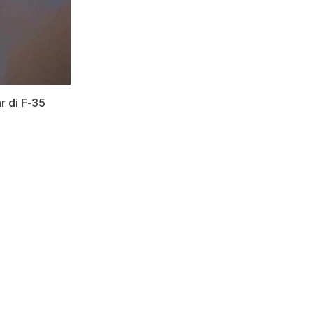
r di F-35