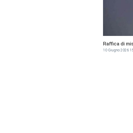
Raffica di mi
10 Giugno 2026 1