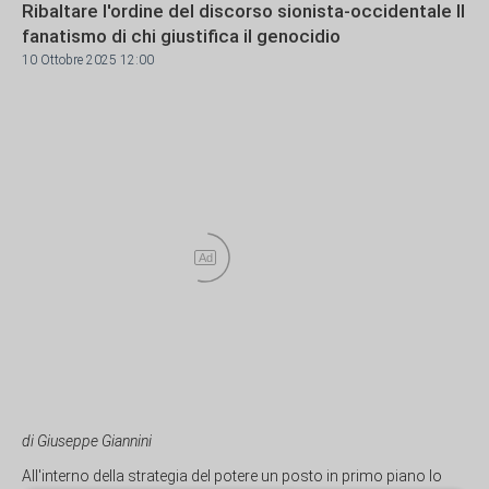
Ribaltare l'ordine del discorso sionista-occidentale Il
fanatismo di chi giustifica il genocidio
10 Ottobre 2025 12:00
Ad
di Giuseppe Giannini
All'interno della strategia del potere un posto in primo piano lo