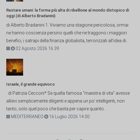
Restare umani: la forma più alta di ribellione al mondo distopico di
oggi (di Alberto Bradanini)
di Alberto Bradanini 1. Viviamo una stagione pericolosa, ormai
ne hanno coscienza persino quelli che ne traggono i maggiori
benefici, i satrapi della finanza globalista, terrorizzati all’idea di...
02 Agosto 2026 16:39
Israele, il grande equivoco
di Patrizia Cecconi* Se quella famosa “maestra di vita” avesse
allievi semplicemente diligenti e appena un po’ intelligenti, non
tanto, solo quel poco che basta per capire quanto...
MEDITERRANEO
16 Luglio 2026 14:00