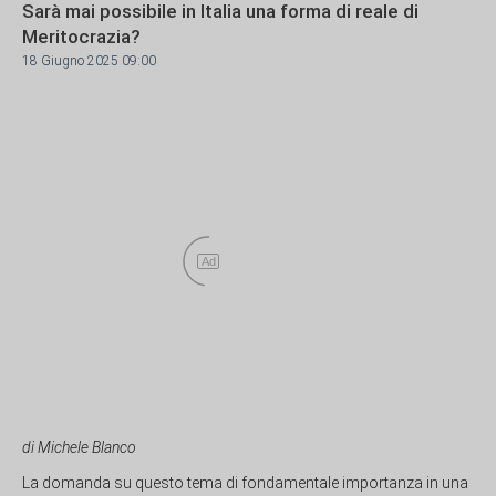
Sarà mai possibile in Italia una forma di reale di
Meritocrazia?
18 Giugno 2025 09:00
Ad
di Michele Blanco
La domanda su questo tema di fondamentale importanza in una