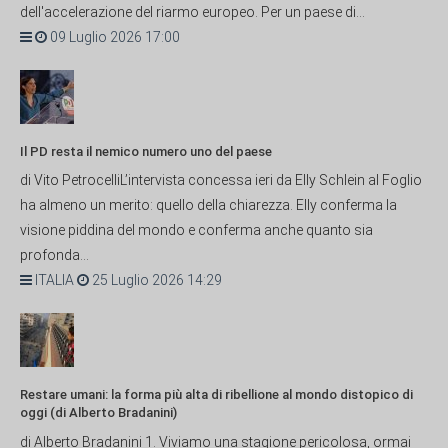
dell'accelerazione del riarmo europeo. Per un paese di...
09 Luglio 2026 17:00
Il PD resta il nemico numero uno del paese
di Vito PetrocelliL’intervista concessa ieri da Elly Schlein al Foglio
ha almeno un merito: quello della chiarezza. Elly conferma la
visione piddina del mondo e conferma anche quanto sia
profonda...
ITALIA
25 Luglio 2026 14:29
Restare umani: la forma più alta di ribellione al mondo distopico di
oggi (di Alberto Bradanini)
di Alberto Bradanini 1. Viviamo una stagione pericolosa, ormai