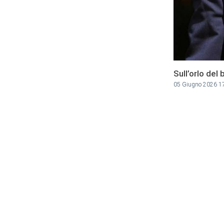
Sull’orlo del
05 Giugno 2026 1