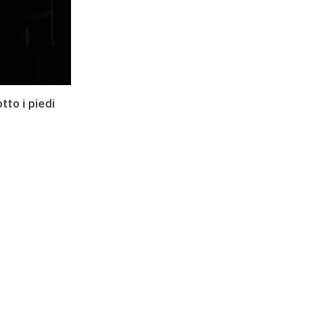
tto i piedi