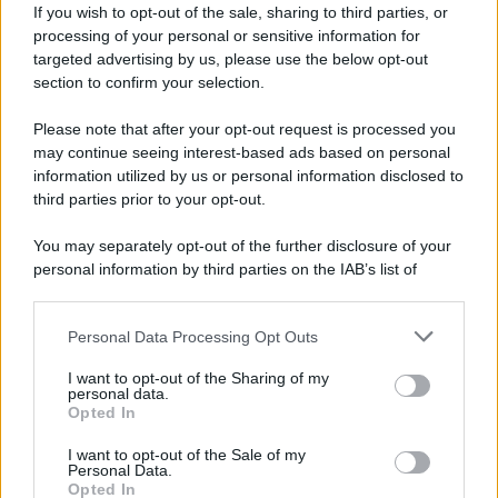
If you wish to opt-out of the sale, sharing to third parties, or
processing of your personal or sensitive information for
#
STORIA
IN
DIRETTA
targeted advertising by us, please use the below opt-out
section to confirm your selection.
di Loretta Napoleoni
Please note that after your opt-out request is processed you
may continue seeing interest-based ads based on personal
information utilized by us or personal information disclosed to
third parties prior to your opt-out.
You may separately opt-out of the further disclosure of your
"Black Rock non perde mai" – l'allarme di
personal information by third parties on the IAB’s list of
Volpi sulla bolla tecnologica
downstream participants.
27 Giugno 2026 16:24
Personal Data Processing Opt Outs
This information may also be disclosed by us to third parties
on the IAB’s List of Downstream Participants that may further
I want to opt-out of the Sharing of my
disclose it to other third parties.
personal data.
Opted In
#
MONDISUD
Please note that this website/app uses one or more Google
services and may gather and store information including but
I want to opt-out of the Sale of my
Personal Data.
not limited to your visit or usage behaviour. You may click to
di Fabrizio Verde
Opted In
grant or deny consent to Google and its third-party tags to