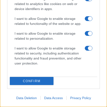
related to analytics like cookies on web or
device identifiers in apps.
EUROPA
Petro accusa Netanyahu di essere responsabile
I want to allow Google to enable storage
"dell'invasione civile di Ceuta da parte dei
marocchini"
related to functionality of the website or app.
I want to allow Google to enable storage
related to personalization.
I want to allow Google to enable storage
related to security, including authentication
functionality and fraud prevention, and other
user protection.
CONFIRM
Data Deletion
Data Access
Privacy Policy