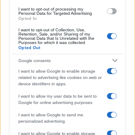
"Mentre noi giochiamo con i chatbot, la
use your data for below specified purposes in below Google
Cina si è presa il futuro dell'IA" (VIDEO)
I want to opt-out of processing my
consent section.
Personal Data for Targeted Advertising.
24 Giugno 2026 08:00
Opted In
I want to opt-out of Collection, Use,
Retention, Sale, and/or Sharing of my
Personal Data that Is Unrelated with the
Purposes for which it was collected.
#
RETHINK.POWER
Opted Out
Google consents
di Alessandro Bartoloni
I want to allow Google to enable storage
related to advertising like cookies on web or
device identifiers in apps.
Come finirebbe una guerra tra UE e
I want to allow my user data to be sent to
Russia? Tre scenari per il 2030 (e le
Google for online advertising purposes.
alternative alla linea dura)
I want to allow Google to send me
20 Luglio 2026 10:00
personalized advertising.
I want to allow Google to enable storage