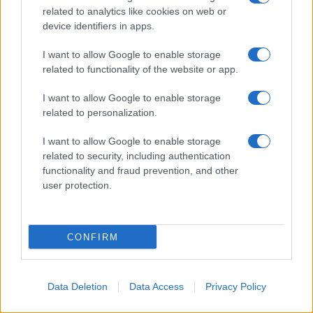
related to analytics like cookies on web or
device identifiers in apps.
I want to allow Google to enable storage
related to functionality of the website or app.
IL LIBRO DEL MESE
I want to allow Google to enable storage
related to personalization.
I want to allow Google to enable storage
related to security, including authentication
functionality and fraud prevention, and other
user protection.
CONFIRM
Data Deletion
Data Access
Privacy Policy