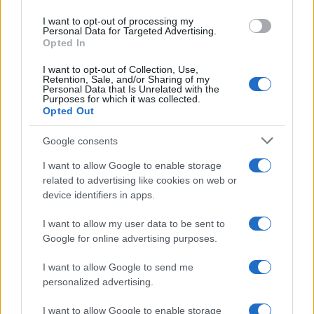
24 Luglio 2026 15:49
use your data for below specified purposes in below Google
I want to opt-out of processing my
consent section.
Personal Data for Targeted Advertising.
Opted In
#
GENERAZIONE
ANTIDIPLOMATICA
I want to opt-out of Collection, Use,
Retention, Sale, and/or Sharing of my
Personal Data that Is Unrelated with the
Purposes for which it was collected.
Opted Out
Google consents
I want to allow Google to enable storage
related to advertising like cookies on web or
device identifiers in apps.
Berlino salva la privacy delle chat online –
ma il rischio censura resta all’orizzonte
I want to allow my user data to be sent to
17 Ottobre 2025 13:00
Google for online advertising purposes.
I want to allow Google to send me
personalized advertising.
#
UNA
FINESTRA
APERTA
I want to allow Google to enable storage