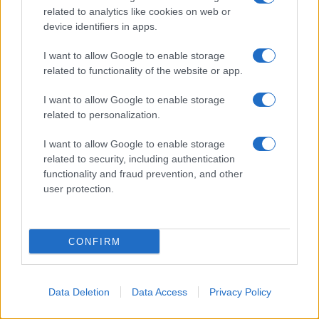
related to analytics like cookies on web or
device identifiers in apps.
di Francesco Santoianni
I want to allow Google to enable storage
related to functionality of the website or app.
I want to allow Google to enable storage
related to personalization.
Milioni di chiamate spam? Colpa dello
Stato che non c’è più
I want to allow Google to enable storage
related to security, including authentication
28 Luglio 2026 16:00
functionality and fraud prevention, and other
user protection.
#
NATIVI
CONFIRM
di Raffaella Milandri
Data Deletion
Data Access
Privacy Policy