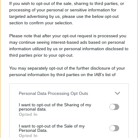
If you wish to opt-out of the sale, sharing to third parties, or
processing of your personal or sensitive information for
targeted advertising by us, please use the below opt-out
La governance cinese vista dai
section to confirm your selection.
rappresentanti italiani e la visione dello
sviluppo comune sino-italiano
Please note that after your opt-out request is processed you
06 Agosto 2026 08:00
may continue seeing interest-based ads based on personal
information utilized by us or personal information disclosed to
third parties prior to your opt-out.
#
SCELTI
DAL
PEOPLE'S
DAILY
You may separately opt-out of the further disclosure of your
personal information by third parties on the IAB’s list of
downstream participants.
Personal Data Processing Opt Outs
This information may also be disclosed by us to third parties
on the IAB’s List of Downstream Participants that may further
I want to opt-out of the Sharing of my
disclose it to other third parties.
personal data.
Opted In
Please note that this website/app uses one or more Google
services and may gather and store information including but
I want to opt-out of the Sale of my
Registro di ispezione di un drone
Personal Data.
not limited to your visit or usage behaviour. You may click to
intelligente
Opted In
grant or deny consent to Google and its third-party tags to