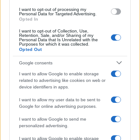
27 Ottobre 2025 10:00
use your data for below specified purposes in below Google
I want to opt-out of processing my
consent section.
Personal Data for Targeted Advertising.
Opted In
#
I
MEDIA
ALLA
GUERRA
I want to opt-out of Collection, Use,
Retention, Sale, and/or Sharing of my
Personal Data that Is Unrelated with the
Purposes for which it was collected.
di Francesco Santoianni
Opted Out
Google consents
I want to allow Google to enable storage
related to advertising like cookies on web or
device identifiers in apps.
Milioni di chiamate spam? Colpa dello
Stato che non c’è più
I want to allow my user data to be sent to
28 Luglio 2026 16:00
Google for online advertising purposes.
I want to allow Google to send me
personalized advertising.
#
NATIVI
I want to allow Google to enable storage