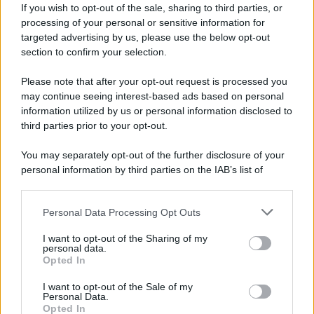
If you wish to opt-out of the sale, sharing to third parties, or
processing of your personal or sensitive information for
targeted advertising by us, please use the below opt-out
Registro di ispezione di un drone
section to confirm your selection.
intelligente
Please note that after your opt-out request is processed you
30 Luglio 2026 09:00
may continue seeing interest-based ads based on personal
information utilized by us or personal information disclosed to
third parties prior to your opt-out.
#
LA
BELT
AND
ROAD
INITIATIVE
You may separately opt-out of the further disclosure of your
personal information by third parties on the IAB’s list of
downstream participants.
Personal Data Processing Opt Outs
This information may also be disclosed by us to third parties
on the IAB’s List of Downstream Participants that may further
I want to opt-out of the Sharing of my
disclose it to other third parties.
personal data.
Opted In
Please note that this website/app uses one or more Google
Yunnan: Dove il tè incontra il caffè e la
services and may gather and store information including but
I want to opt-out of the Sale of my
macadamia profuma di futuro
Personal Data.
not limited to your visit or usage behaviour. You may click to
Opted In
grant or deny consent to Google and its third-party tags to