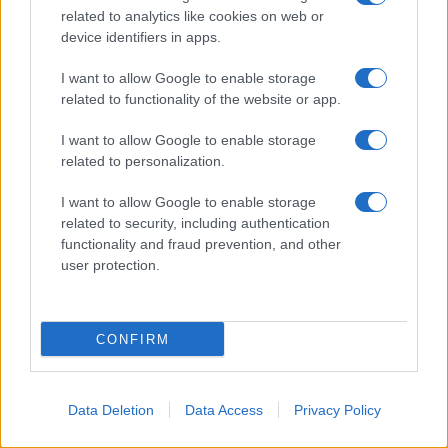
#
EXODUS
related to analytics like cookies on web or
device identifiers in apps.
di Michelangelo Severgnini
I want to allow Google to enable storage
related to functionality of the website or app.
I want to allow Google to enable storage
related to personalization.
La Trilogia del Rimosso di Michelangelo
I want to allow Google to enable storage
Severgnini, prodotta da l'AntiDiplomatico,
related to security, including authentication
interamente in chiaro
functionality and fraud prevention, and other
24 Luglio 2026 15:49
user protection.
CONFIRM
#
GENERAZIONE
ANTIDIPLOMATICA
Data Deletion
Data Access
Privacy Policy