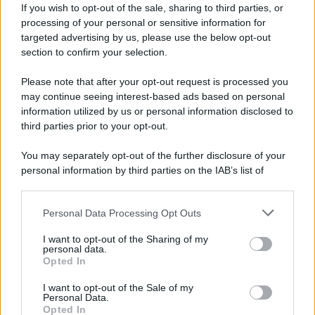
#
RETHINK.POWER
If you wish to opt-out of the sale, sharing to third parties, or
processing of your personal or sensitive information for
targeted advertising by us, please use the below opt-out
di Alessandro Bartoloni
section to confirm your selection.
Please note that after your opt-out request is processed you
may continue seeing interest-based ads based on personal
information utilized by us or personal information disclosed to
third parties prior to your opt-out.
Come finirebbe una guerra tra UE e
Russia? Tre scenari per il 2030 (e le
alternative alla linea dura)
You may separately opt-out of the further disclosure of your
personal information by third parties on the IAB’s list of
20 Luglio 2026 10:00
downstream participants.
Personal Data Processing Opt Outs
This information may also be disclosed by us to third parties
on the IAB’s List of Downstream Participants that may further
#
EDITORIALI
I want to opt-out of the Sharing of my
disclose it to other third parties.
personal data.
Opted In
Please note that this website/app uses one or more Google
services and may gather and store information including but
I want to opt-out of the Sale of my
Personal Data.
not limited to your visit or usage behaviour. You may click to
Opted In
grant or deny consent to Google and its third-party tags to