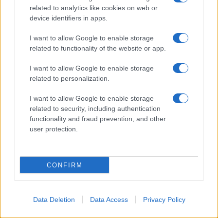
related to analytics like cookies on web or
27 Giugno 2026 16:24
device identifiers in apps.
I want to allow Google to enable storage
related to functionality of the website or app.
#
MONDISUD
I want to allow Google to enable storage
related to personalization.
di Fabrizio Verde
I want to allow Google to enable storage
related to security, including authentication
functionality and fraud prevention, and other
user protection.
Dalla Convertibilità al "grillete fiscal":
l'Argentina si consegna ai mercati (ancora
una volta)
CONFIRM
01 Agosto 2026 19:07
Data Deletion
Data Access
Privacy Policy
#
ECONOMIA
E
DINTORNI