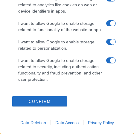
Yunnan: Dove il tè incontra il caffè e la
related to analytics like cookies on web or
macadamia profuma di futuro
device identifiers in apps.
27 Ottobre 2025 10:00
I want to allow Google to enable storage
related to functionality of the website or app.
I want to allow Google to enable storage
#
I
MEDIA
ALLA
GUERRA
related to personalization.
I want to allow Google to enable storage
di Francesco Santoianni
related to security, including authentication
functionality and fraud prevention, and other
user protection.
CONFIRM
Milioni di chiamate spam? Colpa dello
Stato che non c’è più
28 Luglio 2026 16:00
Data Deletion
Data Access
Privacy Policy