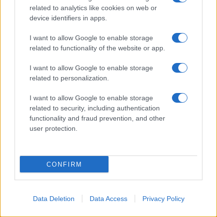
Trump consegna alle miniere le terre
related to analytics like cookies on web or
sacre dei nativi. Ai turisti resta la
device identifiers in apps.
cartolina
16 Luglio 2026 09:30
I want to allow Google to enable storage
related to functionality of the website or app.
I want to allow Google to enable storage
related to personalization.
#
I
MEZZI
E
I
FINI
I want to allow Google to enable storage
related to security, including authentication
di Francesco Erspamer
functionality and fraud prevention, and other
user protection.
CONFIRM
Halloween e il fascismo
Data Deletion
Data Access
Privacy Policy
03 Novembre 2025 09:00