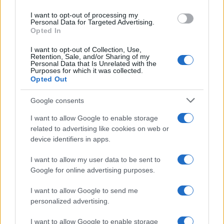
use your data for below specified purposes in below Google
I want to opt-out of processing my
consent section.
Personal Data for Targeted Advertising.
Opted In
I want to opt-out of Collection, Use,
Retention, Sale, and/or Sharing of my
Personal Data that Is Unrelated with the
Purposes for which it was collected.
Opted Out
Google consents
I want to allow Google to enable storage
related to advertising like cookies on web or
device identifiers in apps.
I want to allow my user data to be sent to
Google for online advertising purposes.
I want to allow Google to send me
personalized advertising.
I want to allow Google to enable storage