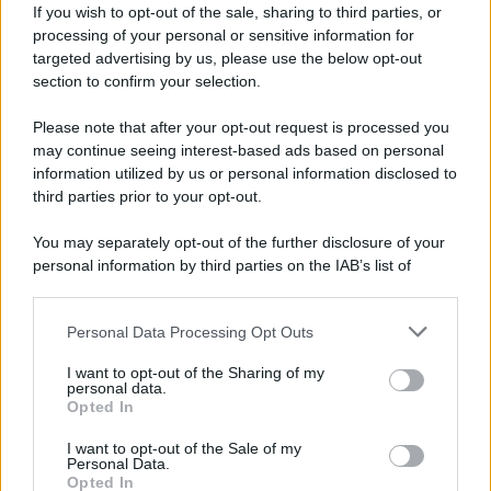
If you wish to opt-out of the sale, sharing to third parties, or
processing of your personal or sensitive information for
targeted advertising by us, please use the below opt-out
La governance cinese vista dai
section to confirm your selection.
rappresentanti italiani e la visione dello
sviluppo comune sino-italiano
Please note that after your opt-out request is processed you
06 Agosto 2026 08:00
may continue seeing interest-based ads based on personal
information utilized by us or personal information disclosed to
third parties prior to your opt-out.
#
SCELTI
DAL
PEOPLE'S
DAILY
You may separately opt-out of the further disclosure of your
personal information by third parties on the IAB’s list of
downstream participants.
Personal Data Processing Opt Outs
This information may also be disclosed by us to third parties
on the IAB’s List of Downstream Participants that may further
I want to opt-out of the Sharing of my
disclose it to other third parties.
personal data.
Opted In
Please note that this website/app uses one or more Google
services and may gather and store information including but
I want to opt-out of the Sale of my
Registro di ispezione di un drone
Personal Data.
not limited to your visit or usage behaviour. You may click to
intelligente
Opted In
grant or deny consent to Google and its third-party tags to