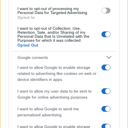
30 Luglio 2026 09:00
use your data for below specified purposes in below Google
I want to opt-out of processing my
consent section.
Personal Data for Targeted Advertising.
Opted In
I want to opt-out of Collection, Use,
#
LA
BELT
AND
ROAD
INITIATIVE
Retention, Sale, and/or Sharing of my
Personal Data that Is Unrelated with the
Purposes for which it was collected.
Opted Out
Google consents
I want to allow Google to enable storage
related to advertising like cookies on web or
device identifiers in apps.
Yunnan: Dove il tè incontra il caffè e la
macadamia profuma di futuro
I want to allow my user data to be sent to
Google for online advertising purposes.
27 Ottobre 2025 10:00
I want to allow Google to send me
personalized advertising.
#
I
MEDIA
ALLA
GUERRA
I want to allow Google to enable storage