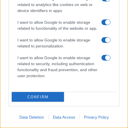
related to analytics like cookies on web or
#
GEOGRAFIE
DEL
POTERE
device identifiers in apps.
I want to allow Google to enable storage
di Fabio Massimo Paernti
related to functionality of the website or app.
I want to allow Google to enable storage
related to personalization.
I want to allow Google to enable storage
"Mentre noi giochiamo con i chatbot, la
related to security, including authentication
Cina si è presa il futuro dell'IA" (VIDEO)
functionality and fraud prevention, and other
user protection.
24 Giugno 2026 08:00
CONFIRM
#
EDITORIALI
Data Deletion
Data Access
Privacy Policy