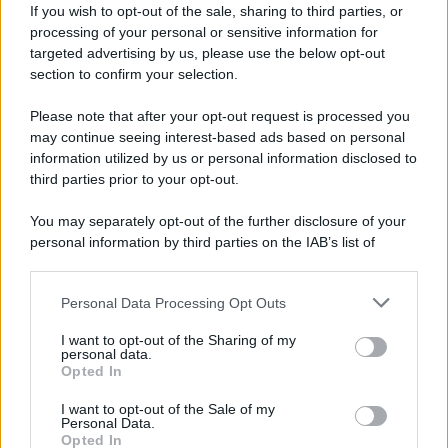
If you wish to opt-out of the sale, sharing to third parties, or
processing of your personal or sensitive information for
targeted advertising by us, please use the below opt-out
section to confirm your selection.
Please note that after your opt-out request is processed you
may continue seeing interest-based ads based on personal
information utilized by us or personal information disclosed to
third parties prior to your opt-out.
You may separately opt-out of the further disclosure of your
personal information by third parties on the IAB’s list of
downstream participants.
Personal Data Processing Opt Outs
This information may also be disclosed by us to third parties
on the IAB’s List of Downstream Participants that may further
I want to opt-out of the Sharing of my
disclose it to other third parties.
personal data.
Opted In
Please note that this website/app uses one or more Google
services and may gather and store information including but
I want to opt-out of the Sale of my
Personal Data.
not limited to your visit or usage behaviour. You may click to
Opted In
grant or deny consent to Google and its third-party tags to