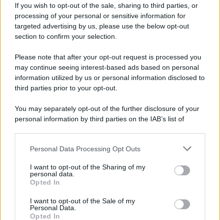
If you wish to opt-out of the sale, sharing to third parties, or
processing of your personal or sensitive information for
targeted advertising by us, please use the below opt-out
section to confirm your selection.
Please note that after your opt-out request is processed you
may continue seeing interest-based ads based on personal
information utilized by us or personal information disclosed to
third parties prior to your opt-out.
You may separately opt-out of the further disclosure of your
personal information by third parties on the IAB’s list of
downstream participants.
Personal Data Processing Opt Outs
This information may also be disclosed by us to third parties
on the IAB’s List of Downstream Participants that may further
I want to opt-out of the Sharing of my
disclose it to other third parties.
personal data.
Opted In
Please note that this website/app uses one or more Google
services and may gather and store information including but
I want to opt-out of the Sale of my
Personal Data.
not limited to your visit or usage behaviour. You may click to
Opted In
grant or deny consent to Google and its third-party tags to