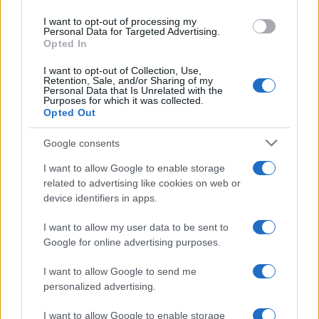
use your data for below specified purposes in below Google
I want to opt-out of processing my
consent section.
Personal Data for Targeted Advertising.
Opted In
I want to opt-out of Collection, Use,
Retention, Sale, and/or Sharing of my
Personal Data that Is Unrelated with the
Purposes for which it was collected.
Opted Out
Google consents
I want to allow Google to enable storage
related to advertising like cookies on web or
device identifiers in apps.
I want to allow my user data to be sent to
Google for online advertising purposes.
I want to allow Google to send me
personalized advertising.
I want to allow Google to enable storage