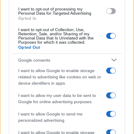
Petro accusa Netanyahu di essere responsabile
"dell'invasione civile di Ceuta da parte dei
use your data for below specified purposes in below Google
I want to opt-out of processing my
marocchini"
consent section.
Personal Data for Targeted Advertising.
Opted In
I want to opt-out of Collection, Use,
Retention, Sale, and/or Sharing of my
Personal Data that Is Unrelated with the
Purposes for which it was collected.
Opted Out
Google consents
I want to allow Google to enable storage
related to advertising like cookies on web or
device identifiers in apps.
I want to allow my user data to be sent to
Google for online advertising purposes.
I want to allow Google to send me
personalized advertising.
I want to allow Google to enable storage