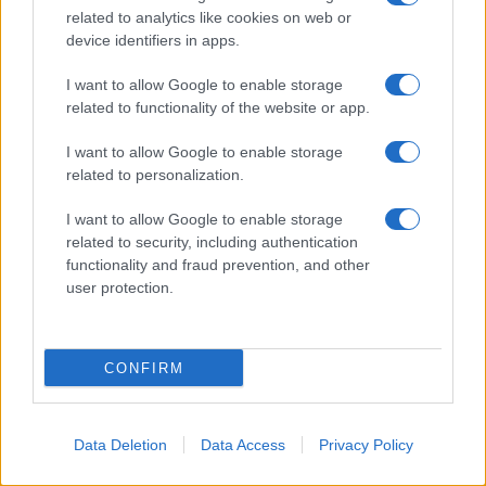
related to analytics like cookies on web or
device identifiers in apps.
#
SCELTI
DAL
PEOPLE'S
DAILY
I want to allow Google to enable storage
related to functionality of the website or app.
I want to allow Google to enable storage
related to personalization.
I want to allow Google to enable storage
related to security, including authentication
Registro di ispezione di un drone
functionality and fraud prevention, and other
intelligente
user protection.
30 Luglio 2026 09:00
CONFIRM
#
LA
BELT
AND
ROAD
INITIATIVE
Data Deletion
Data Access
Privacy Policy