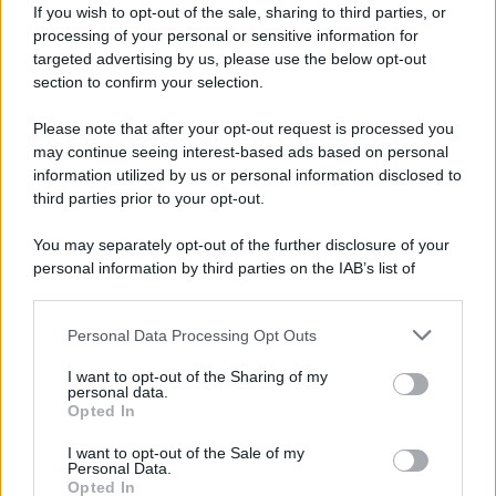
If you wish to opt-out of the sale, sharing to third parties, or
processing of your personal or sensitive information for
targeted advertising by us, please use the below opt-out
section to confirm your selection.
La Trilogia del Rimosso di Michelangelo
Please note that after your opt-out request is processed you
Severgnini, prodotta da l'AntiDiplomatico,
may continue seeing interest-based ads based on personal
interamente in chiaro
information utilized by us or personal information disclosed to
third parties prior to your opt-out.
24 Luglio 2026 15:49
You may separately opt-out of the further disclosure of your
personal information by third parties on the IAB’s list of
downstream participants.
#
GENERAZIONE
ANTIDIPLOMATICA
Personal Data Processing Opt Outs
This information may also be disclosed by us to third parties
on the IAB’s List of Downstream Participants that may further
I want to opt-out of the Sharing of my
disclose it to other third parties.
personal data.
Opted In
Please note that this website/app uses one or more Google
services and may gather and store information including but
I want to opt-out of the Sale of my
Personal Data.
not limited to your visit or usage behaviour. You may click to
Opted In
grant or deny consent to Google and its third-party tags to