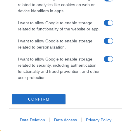
related to analytics like cookies on web or
device identifiers in apps.
I want to allow Google to enable storage
#
SCELTI
DAL
PEOPLE'S
DAILY
related to functionality of the website or app.
I want to allow Google to enable storage
related to personalization.
I want to allow Google to enable storage
related to security, including authentication
functionality and fraud prevention, and other
user protection.
Registro di ispezione di un drone
intelligente
30 Luglio 2026 09:00
CONFIRM
Data Deletion
Data Access
Privacy Policy
#
LA
BELT
AND
ROAD
INITIATIVE