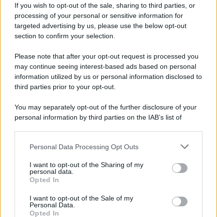
If you wish to opt-out of the sale, sharing to third parties, or
processing of your personal or sensitive information for
di Michelangelo Severgnini
targeted advertising by us, please use the below opt-out
section to confirm your selection.
Please note that after your opt-out request is processed you
may continue seeing interest-based ads based on personal
La Trilogia del Rimosso di Michelangelo
information utilized by us or personal information disclosed to
Severgnini, prodotta da l'AntiDiplomatico,
third parties prior to your opt-out.
interamente in chiaro
24 Luglio 2026 15:49
You may separately opt-out of the further disclosure of your
personal information by third parties on the IAB’s list of
downstream participants.
Personal Data Processing Opt Outs
This information may also be disclosed by us to third parties
#
GENERAZIONE
ANTIDIPLOMATICA
on the IAB’s List of Downstream Participants that may further
I want to opt-out of the Sharing of my
disclose it to other third parties.
personal data.
Opted In
Please note that this website/app uses one or more Google
services and may gather and store information including but
I want to opt-out of the Sale of my
Personal Data.
not limited to your visit or usage behaviour. You may click to
Opted In
grant or deny consent to Google and its third-party tags to