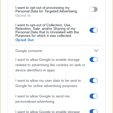
use your data for below specified purposes in below Google
I want to opt-out of processing my
consent section.
Personal Data for Targeted Advertising.
Opted In
La governance cinese vista dai
I want to opt-out of Collection, Use,
rappresentanti italiani e la visione dello
Retention, Sale, and/or Sharing of my
sviluppo comune sino-italiano
Personal Data that Is Unrelated with the
Purposes for which it was collected.
06 Agosto 2026 08:00
Opted Out
Google consents
I want to allow Google to enable storage
#
SCELTI
DAL
PEOPLE'S
DAILY
related to advertising like cookies on web or
device identifiers in apps.
I want to allow my user data to be sent to
Google for online advertising purposes.
I want to allow Google to send me
personalized advertising.
Registro di ispezione di un drone
I want to allow Google to enable storage