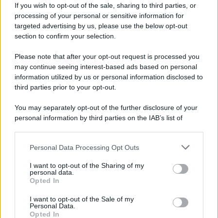
If you wish to opt-out of the sale, sharing to third parties, or
#
GENERAZIONE
ANTIDIPLOMATICA
processing of your personal or sensitive information for
targeted advertising by us, please use the below opt-out
section to confirm your selection.
Please note that after your opt-out request is processed you
may continue seeing interest-based ads based on personal
information utilized by us or personal information disclosed to
third parties prior to your opt-out.
Berlino salva la privacy delle chat online –
You may separately opt-out of the further disclosure of your
ma il rischio censura resta all’orizzonte
personal information by third parties on the IAB’s list of
downstream participants.
17 Ottobre 2025 13:00
Personal Data Processing Opt Outs
This information may also be disclosed by us to third parties
on the IAB’s List of Downstream Participants that may further
I want to opt-out of the Sharing of my
disclose it to other third parties.
personal data.
#
UNA
FINESTRA
APERTA
Opted In
Please note that this website/app uses one or more Google
services and may gather and store information including but
I want to opt-out of the Sale of my
Una finestra aperta
Personal Data.
not limited to your visit or usage behaviour. You may click to
Opted In
grant or deny consent to Google and its third-party tags to