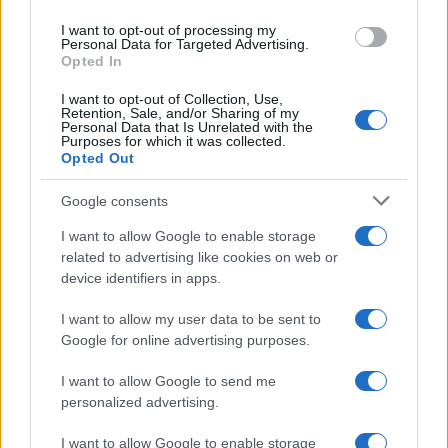
use your data for below specified purposes in below Google
I want to opt-out of processing my
consent section.
Personal Data for Targeted Advertising.
Opted In
I want to opt-out of Collection, Use,
Retention, Sale, and/or Sharing of my
Personal Data that Is Unrelated with the
Purposes for which it was collected.
Opted Out
Berlino salva la privacy delle chat online –
Google consents
ma il rischio censura resta all’orizzonte
I want to allow Google to enable storage
17 Ottobre 2025 13:00
related to advertising like cookies on web or
device identifiers in apps.
I want to allow my user data to be sent to
#
UNA
FINESTRA
APERTA
Google for online advertising purposes.
I want to allow Google to send me
Una finestra aperta
personalized advertising.
I want to allow Google to enable storage