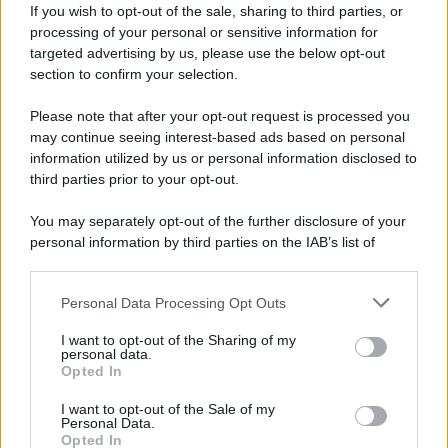
If you wish to opt-out of the sale, sharing to third parties, or
25 Giugno 2026 10:00
processing of your personal or sensitive information for
targeted advertising by us, please use the below opt-out
section to confirm your selection.
#
EXODUS
Please note that after your opt-out request is processed you
may continue seeing interest-based ads based on personal
information utilized by us or personal information disclosed to
di Michelangelo Severgnini
third parties prior to your opt-out.
You may separately opt-out of the further disclosure of your
personal information by third parties on the IAB’s list of
downstream participants.
La Trilogia del Rimosso di Michelangelo
Personal Data Processing Opt Outs
This information may also be disclosed by us to third parties
Severgnini, prodotta da l'AntiDiplomatico,
on the IAB’s List of Downstream Participants that may further
interamente in chiaro
I want to opt-out of the Sharing of my
disclose it to other third parties.
personal data.
24 Luglio 2026 15:49
Opted In
Please note that this website/app uses one or more Google
services and may gather and store information including but
I want to opt-out of the Sale of my
Personal Data.
not limited to your visit or usage behaviour. You may click to
Opted In
grant or deny consent to Google and its third-party tags to
#
GENERAZIONE
ANTIDIPLOMATICA