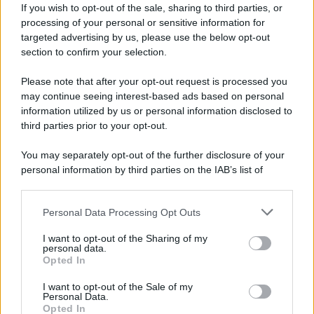
If you wish to opt-out of the sale, sharing to third parties, or
processing of your personal or sensitive information for
targeted advertising by us, please use the below opt-out
section to confirm your selection.
Please note that after your opt-out request is processed you
may continue seeing interest-based ads based on personal
information utilized by us or personal information disclosed to
third parties prior to your opt-out.
You may separately opt-out of the further disclosure of your
personal information by third parties on the IAB’s list of
downstream participants.
Personal Data Processing Opt Outs
This information may also be disclosed by us to third parties
on the IAB’s List of Downstream Participants that may further
#
GEOGRAFIE
DEL
POTERE
I want to opt-out of the Sharing of my
disclose it to other third parties.
personal data.
Opted In
Please note that this website/app uses one or more Google
di Fabio Massimo Paernti
services and may gather and store information including but
I want to opt-out of the Sale of my
Personal Data.
not limited to your visit or usage behaviour. You may click to
Opted In
grant or deny consent to Google and its third-party tags to