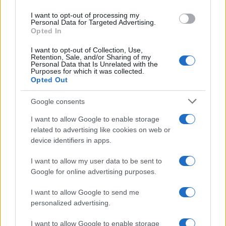
use your data for below specified purposes in below Google
I want to opt-out of processing my
consent section.
Personal Data for Targeted Advertising.
Opted In
"Mentre noi giochiamo con i chatbot, la
I want to opt-out of Collection, Use,
Cina si è presa il futuro dell'IA" (VIDEO)
Retention, Sale, and/or Sharing of my
Personal Data that Is Unrelated with the
24 Giugno 2026 08:00
Purposes for which it was collected.
Opted Out
Google consents
#
RETHINK.POWER
I want to allow Google to enable storage
related to advertising like cookies on web or
device identifiers in apps.
di Alessandro Bartoloni
I want to allow my user data to be sent to
Google for online advertising purposes.
I want to allow Google to send me
Come finirebbe una guerra tra UE e
personalized advertising.
Russia? Tre scenari per il 2030 (e le
alternative alla linea dura)
I want to allow Google to enable storage