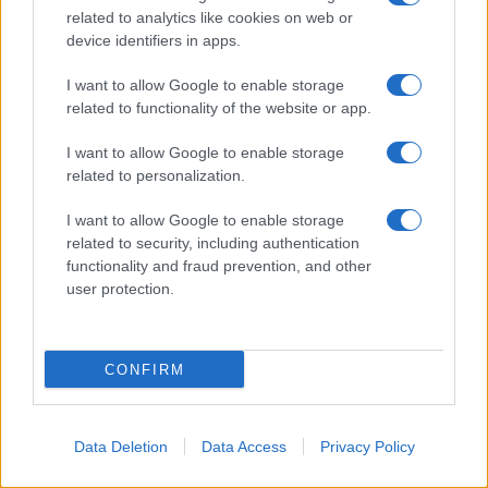
related to analytics like cookies on web or
20 Luglio 2026 10:00
device identifiers in apps.
I want to allow Google to enable storage
related to functionality of the website or app.
#
EDITORIALI
I want to allow Google to enable storage
related to personalization.
I want to allow Google to enable storage
related to security, including authentication
functionality and fraud prevention, and other
user protection.
Beppe Grillo e il socialismo con
caratteristiche italiane
CONFIRM
30 Luglio 2026 09:00
Data Deletion
Data Access
Privacy Policy
#
STORIA
IN
DIRETTA