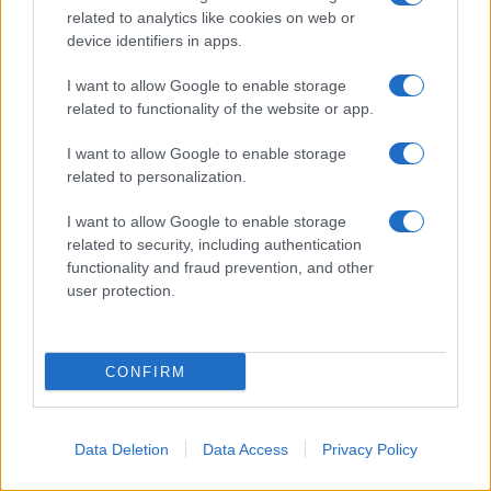
17 Ottobre 2025 13:00
related to analytics like cookies on web or
device identifiers in apps.
I want to allow Google to enable storage
#
UNA
FINESTRA
APERTA
related to functionality of the website or app.
I want to allow Google to enable storage
Una finestra aperta
related to personalization.
I want to allow Google to enable storage
related to security, including authentication
functionality and fraud prevention, and other
user protection.
Il vero senso, e la prospettiva autentica,
della legge sulla promozione del
progresso e dell’unità etnica
03 Agosto 2026 14:00
CONFIRM
Data Deletion
Data Access
Privacy Policy
#
SCELTI
DAL
PEOPLE'S
DAILY