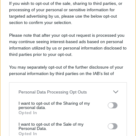
If you wish to opt-out of the sale, sharing to third parties, or
processing of your personal or sensitive information for
targeted advertising by us, please use the below opt-out
Aria di bufera sui rifugiati ucraini nell'UE:
section to confirm your selection.
cosa c'è davvero dietro la stretta di
Bruxelles
Please note that after your opt-out request is processed you
may continue seeing interest-based ads based on personal
information utilized by us or personal information disclosed to
third parties prior to your opt-out.
31 Luglio 2026 12:30
You may separately opt-out of the further disclosure of your
personal information by third parties on the IAB’s list of
downstream participants.
Personal Data Processing Opt Outs
This information may also be disclosed by us to third parties
on the IAB’s List of Downstream Participants that may further
I want to opt-out of the Sharing of my
disclose it to other third parties.
personal data.
Opted In
Please note that this website/app uses one or more Google
services and may gather and store information including but
I want to opt-out of the Sale of my
Personal Data.
not limited to your visit or usage behaviour. You may click to
Opted In
grant or deny consent to Google and its third-party tags to