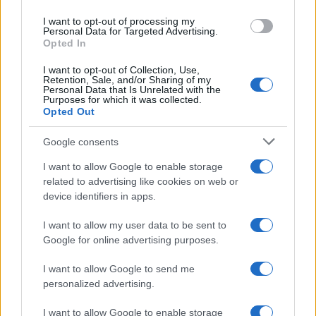
use your data for below specified purposes in below Google
Le favolette dei Milei italiani (di Alessandro
I want to opt-out of processing my
consent section.
Volpi)
Personal Data for Targeted Advertising.
Opted In
I want to opt-out of Collection, Use,
Retention, Sale, and/or Sharing of my
Personal Data that Is Unrelated with the
Purposes for which it was collected.
31 Luglio 2026 12:00
Opted Out
Google consents
I want to allow Google to enable storage
related to advertising like cookies on web or
device identifiers in apps.
I want to allow my user data to be sent to
Google for online advertising purposes.
I want to allow Google to send me
personalized advertising.
Ceuta, 3 punti fermi per evitare confusioni
I want to allow Google to enable storage