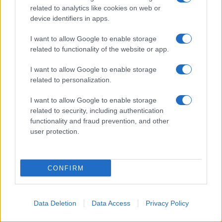
related to analytics like cookies on web or
device identifiers in apps.
I want to allow Google to enable storage
related to functionality of the website or app.
Yunnan: Dove il tè incontra il caffè e la
I want to allow Google to enable storage
macadamia profuma di futuro
related to personalization.
27 Ottobre 2025 10:00
I want to allow Google to enable storage
related to security, including authentication
functionality and fraud prevention, and other
user protection.
#
I
MEDIA
ALLA
GUERRA
CONFIRM
di Francesco Santoianni
Data Deletion
Data Access
Privacy Policy