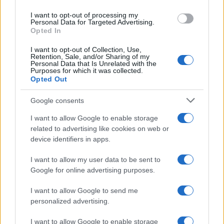
use your data for below specified purposes in below Google
I want to opt-out of processing my
consent section.
Personal Data for Targeted Advertising.
#
SCELTI
DAL
PEOPLE'S
DAILY
Opted In
I want to opt-out of Collection, Use,
Retention, Sale, and/or Sharing of my
Personal Data that Is Unrelated with the
Purposes for which it was collected.
Opted Out
Google consents
I want to allow Google to enable storage
Registro di ispezione di un drone
related to advertising like cookies on web or
intelligente
device identifiers in apps.
30 Luglio 2026 09:00
I want to allow my user data to be sent to
Google for online advertising purposes.
I want to allow Google to send me
#
LA
BELT
AND
ROAD
INITIATIVE
personalized advertising.
I want to allow Google to enable storage