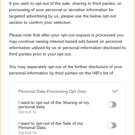
If you wish to opt-out of the sale, sharing to third parties, or
processing of your personal or sensitive information for
#
SCELTI
DAL
PEOPLE'S
DAILY
targeted advertising by us, please use the below opt-out
section to confirm your selection.
Please note that after your opt-out request is processed you
may continue seeing interest-based ads based on personal
information utilized by us or personal information disclosed to
third parties prior to your opt-out.
You may separately opt-out of the further disclosure of your
Registro di ispezione di un drone
personal information by third parties on the IAB’s list of
intelligente
downstream participants.
30 Luglio 2026 09:00
Personal Data Processing Opt Outs
This information may also be disclosed by us to third parties
on the IAB’s List of Downstream Participants that may further
I want to opt-out of the Sharing of my
disclose it to other third parties.
personal data.
#
LA
BELT
AND
ROAD
INITIATIVE
Opted In
Please note that this website/app uses one or more Google
services and may gather and store information including but
I want to opt-out of the Sale of my
Personal Data.
not limited to your visit or usage behaviour. You may click to
Opted In
grant or deny consent to Google and its third-party tags to