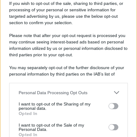
interamente in chiaro
If you wish to opt-out of the sale, sharing to third parties, or
processing of your personal or sensitive information for
24 Luglio 2026 15:49
targeted advertising by us, please use the below opt-out
section to confirm your selection.
Please note that after your opt-out request is processed you
#
GENERAZIONE
ANTIDIPLOMATICA
may continue seeing interest-based ads based on personal
information utilized by us or personal information disclosed to
third parties prior to your opt-out.
You may separately opt-out of the further disclosure of your
personal information by third parties on the IAB’s list of
downstream participants.
Personal Data Processing Opt Outs
This information may also be disclosed by us to third parties
Berlino salva la privacy delle chat online –
on the IAB’s List of Downstream Participants that may further
ma il rischio censura resta all’orizzonte
I want to opt-out of the Sharing of my
disclose it to other third parties.
personal data.
17 Ottobre 2025 13:00
Opted In
Please note that this website/app uses one or more Google
services and may gather and store information including but
I want to opt-out of the Sale of my
Personal Data.
not limited to your visit or usage behaviour. You may click to
Opted In
grant or deny consent to Google and its third-party tags to