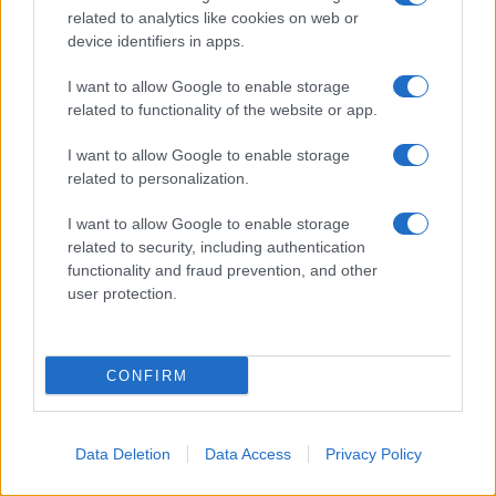
related to analytics like cookies on web or
device identifiers in apps.
I want to allow Google to enable storage
Registro di ispezione di un drone
related to functionality of the website or app.
intelligente
30 Luglio 2026 09:00
I want to allow Google to enable storage
related to personalization.
I want to allow Google to enable storage
related to security, including authentication
#
LA
BELT
AND
ROAD
INITIATIVE
functionality and fraud prevention, and other
user protection.
CONFIRM
Data Deletion
Data Access
Privacy Policy
Yunnan: Dove il tè incontra il caffè e la
macadamia profuma di futuro