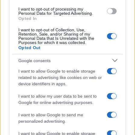
#
UNA
FINESTRA
APERTA
use your data for below specified purposes in below Google
I want to opt-out of processing my
consent section.
Personal Data for Targeted Advertising.
Opted In
Una finestra aperta
I want to opt-out of Collection, Use,
Retention, Sale, and/or Sharing of my
Personal Data that Is Unrelated with the
Purposes for which it was collected.
Opted Out
La governance cinese vista dai
Google consents
rappresentanti italiani e la visione dello
sviluppo comune sino-italiano
I want to allow Google to enable storage
06 Agosto 2026 08:00
related to advertising like cookies on web or
device identifiers in apps.
I want to allow my user data to be sent to
Google for online advertising purposes.
#
SCELTI
DAL
PEOPLE'S
DAILY
I want to allow Google to send me
personalized advertising.
I want to allow Google to enable storage