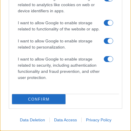
related to analytics like cookies on web or
device identifiers in apps.
I want to allow Google to enable storage
related to functionality of the website or app.
ANPI-UCEI, la resa dei vertici: Perché il
comunicato congiunto è uno schiaffo alla
I want to allow Google to enable storage
vera Resistenza
related to personalization.
I want to allow Google to enable storage
related to security, including authentication
04 Agosto 2026 09:00
functionality and fraud prevention, and other
user protection.
CONFIRM
Data Deletion
Data Access
Privacy Policy