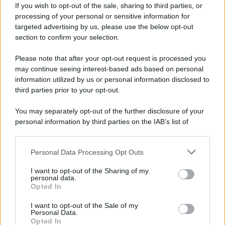
If you wish to opt-out of the sale, sharing to third parties, or
processing of your personal or sensitive information for
targeted advertising by us, please use the below opt-out
section to confirm your selection.
Please note that after your opt-out request is processed you
may continue seeing interest-based ads based on personal
information utilized by us or personal information disclosed to
Dagli attacchi nel Mar Rosso allo Stretto di
third parties prior to your opt-out.
Hormuz: le ore decisive della diplomazia
Usa-Iran
You may separately opt-out of the further disclosure of your
personal information by third parties on the IAB’s list of
downstream participants.
05 Agosto 2026 09:00
Personal Data Processing Opt Outs
This information may also be disclosed by us to third parties
on the IAB’s List of Downstream Participants that may further
I want to opt-out of the Sharing of my
disclose it to other third parties.
personal data.
Opted In
Please note that this website/app uses one or more Google
services and may gather and store information including but
I want to opt-out of the Sale of my
Personal Data.
not limited to your visit or usage behaviour. You may click to
Opted In
grant or deny consent to Google and its third-party tags to